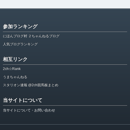
参加ランキング
にほんブログ村 ２ちゃんねるブログ
人気ブログランキング
相互リンク
2ch☆Rank
うまちゃんねる
スタリオン速報 @2ch競馬板まとめ
当サイトについて
当サイトについて・お問い合わせ