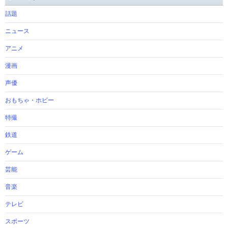
話題
ニュース
アニメ
漫画
声優
おもちゃ・ホビー
特撮
鉄道
ゲーム
芸能
音楽
テレビ
スポーツ