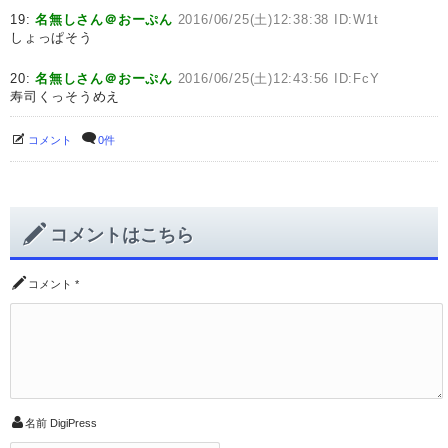
19:
名無しさん＠おーぷん
2016/06/25(土)12:38:38 ID:W1t
しょっぱそう
20:
名無しさん＠おーぷん
2016/06/25(土)12:43:56 ID:FcY
寿司くっそうめえ
コメント
0件
コメントはこちら
コメント
*
名前
DigiPress