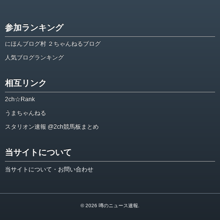
参加ランキング
にほんブログ村 ２ちゃんねるブログ
人気ブログランキング
相互リンク
2ch☆Rank
うまちゃんねる
スタリオン速報 @2ch競馬板まとめ
当サイトについて
当サイトについて・お問い合わせ
© 2026
噂のニュース速報
.