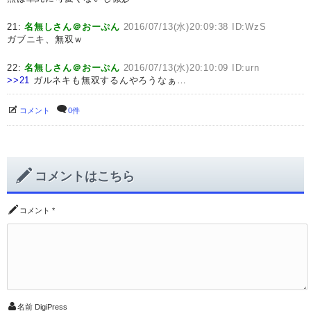
21:
名無しさん＠おーぷん
2016/07/13(水)20:09:38 ID:WzS
ガブニキ、無双ｗ
22:
名無しさん＠おーぷん
2016/07/13(水)20:10:09 ID:urn
>>21
ガルネキも無双するんやろうなぁ…
コメント
0件
コメントはこちら
コメント
*
名前
DigiPress