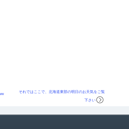
それではここで、北海道東部の明日のお天気をご覧
ww
下さい