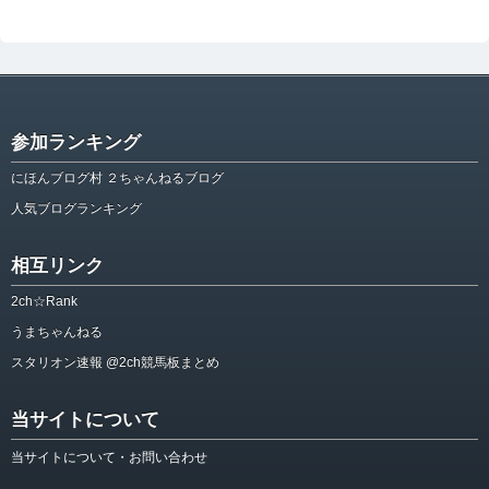
参加ランキング
にほんブログ村 ２ちゃんねるブログ
人気ブログランキング
相互リンク
2ch☆Rank
うまちゃんねる
スタリオン速報 @2ch競馬板まとめ
当サイトについて
当サイトについて・お問い合わせ