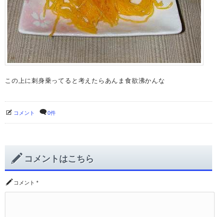
この上に刺身乗ってると考えたらあんま食欲沸かんな
コメント
0件
コメントはこちら
コメント
*