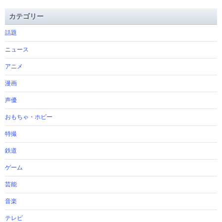
カテゴリー
話題
ニュース
アニメ
漫画
声優
おもちゃ・ホビー
特撮
鉄道
ゲーム
芸能
音楽
テレビ