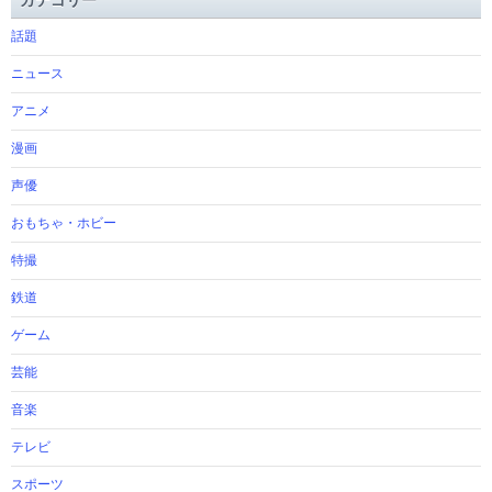
カテゴリー
話題
ニュース
アニメ
漫画
声優
おもちゃ・ホビー
特撮
鉄道
ゲーム
芸能
音楽
テレビ
スポーツ