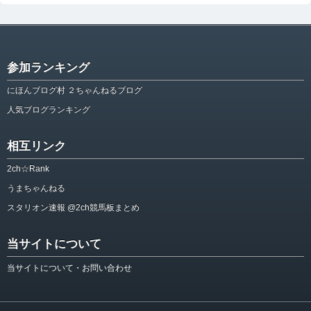
参加ランキング
にほんブログ村 ２ちゃんねるブログ
人気ブログランキング
相互リンク
2ch☆Rank
うまちゃんねる
スタリオン速報 @2ch競馬板まとめ
当サイトについて
当サイトについて・お問い合わせ