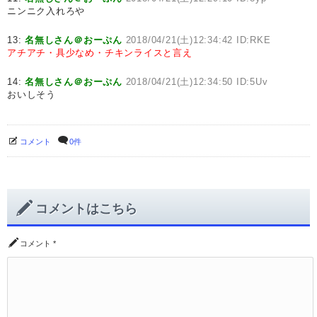
ニンニク入れろや
13:
名無しさん＠おーぷん
2018/04/21(土)12:34:42 ID:RKE
アチアチ・具少なめ・チキンライスと言え
14:
名無しさん＠おーぷん
2018/04/21(土)12:34:50 ID:5Uv
おいしそう
コメント
0件
コメントはこちら
コメント
*