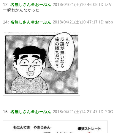
12:
名無しさん＠おーぷん
2018/04/21(土)10:46:08 ID:tZV
一瞬わかんなかった
14:
名無しさん＠おーぷん
2018/04/21(土)10:47:17 ID:mbb
15:
名無しさん＠おーぷん
2018/04/21(土)14:27:47 ID:Y0G