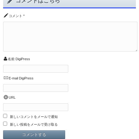
コメントはこちら
コメント
*
名前
DigiPress
E-mail
DigiPress
URL
新しいコメントをメールで通知
新しい投稿をメールで受け取る