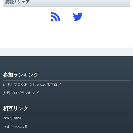
購読 / シェア
参加ランキング
にほんブログ村 ２ちゃんねるブログ
人気ブログランキング
相互リンク
2ch☆Rank
うまちゃんねる