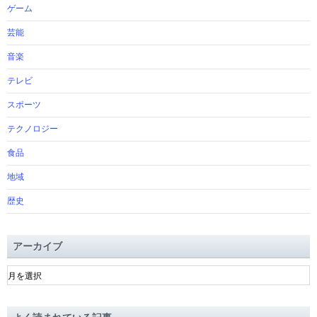
ゲーム
芸能
音楽
テレビ
スポーツ
テクノロジー
食品
地域
歴史
アーカイブ
ア
ー
カ
イ