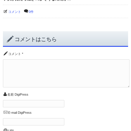
コメント
0件
コメントはこちら
コメント
*
名前
DigiPress
E-mail
DigiPress
URL