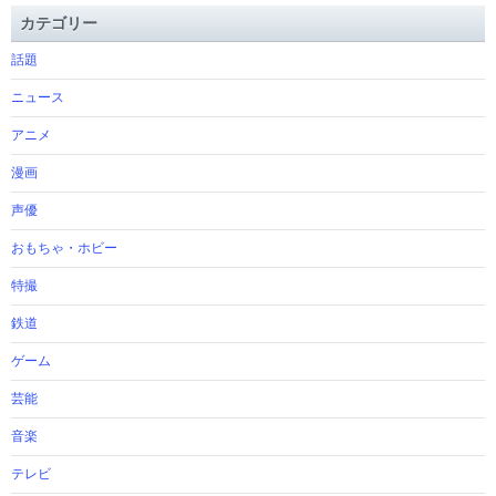
カテゴリー
話題
ニュース
アニメ
漫画
声優
おもちゃ・ホビー
特撮
鉄道
ゲーム
芸能
音楽
テレビ