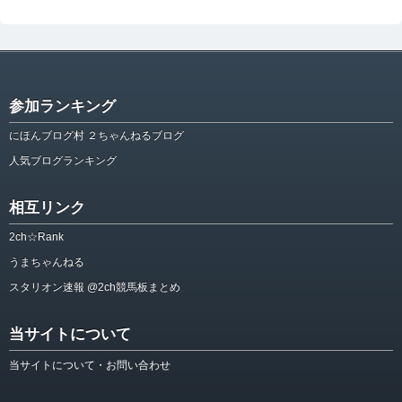
参加ランキング
にほんブログ村 ２ちゃんねるブログ
人気ブログランキング
相互リンク
2ch☆Rank
うまちゃんねる
スタリオン速報 @2ch競馬板まとめ
当サイトについて
当サイトについて・お問い合わせ