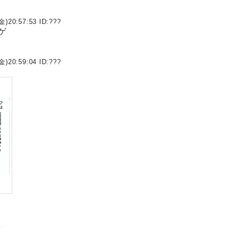
金)20:57:53 ID:
???
ゲ
金)20:59:04 ID:
???