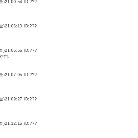
金)21:00:54 ID:
???
金)21:06:10 ID:
???
金)21:06:56 ID:
???
やれ
金)21:07:05 ID:
???
金)21:09:27 ID:
???
金)21:12:16 ID:
???