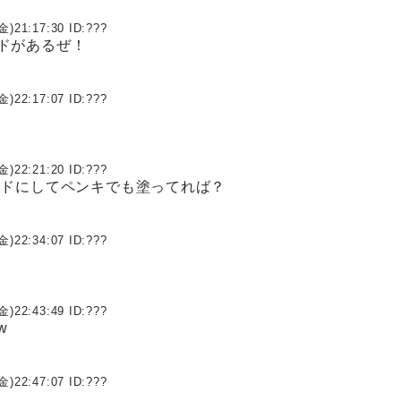
金)21:17:30 ID:
???
ドがあるぜ！
金)22:17:07 ID:
???
金)22:21:20 ID:
???
ッドにしてペンキでも塗ってれば？
金)22:34:07 ID:
???
金)22:43:49 ID:
???
w
金)22:47:07 ID:
???