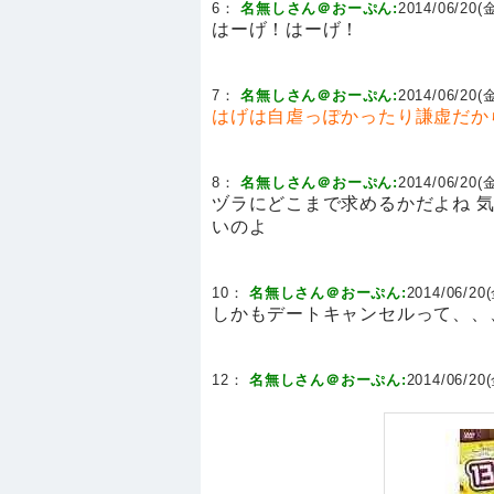
6：
名無しさん＠おーぷん:
2014/06/20(金
はーげ！はーげ！
7：
名無しさん＠おーぷん:
2014/06/20(金
はげは自虐っぽかったり謙虚だか
8：
名無しさん＠おーぷん:
2014/06/20(金
ヅラにどこまで求めるかだよね 
いのよ
10：
名無しさん＠おーぷん:
2014/06/20(
しかもデートキャンセルって、、、
12：
名無しさん＠おーぷん:
2014/06/20(