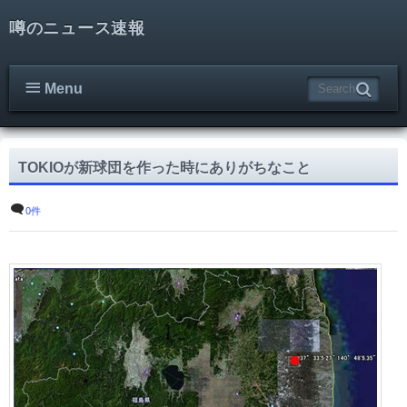
噂のニュース速報
Menu
TOKIOが新球団を作った時にありがちなこと
0件