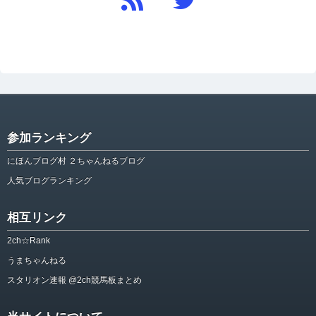
参加ランキング
にほんブログ村 ２ちゃんねるブログ
人気ブログランキング
相互リンク
2ch☆Rank
うまちゃんねる
スタリオン速報 @2ch競馬板まとめ