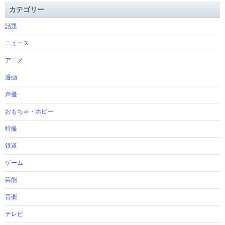
カテゴリー
話題
ニュース
アニメ
漫画
声優
おもちゃ・ホビー
特撮
鉄道
ゲーム
芸能
音楽
テレビ