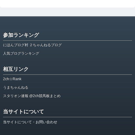
参加ランキング
にほんブログ村 ２ちゃんねるブログ
人気ブログランキング
相互リンク
2ch☆Rank
うまちゃんねる
スタリオン速報 @2ch競馬板まとめ
当サイトについて
当サイトについて・お問い合わせ