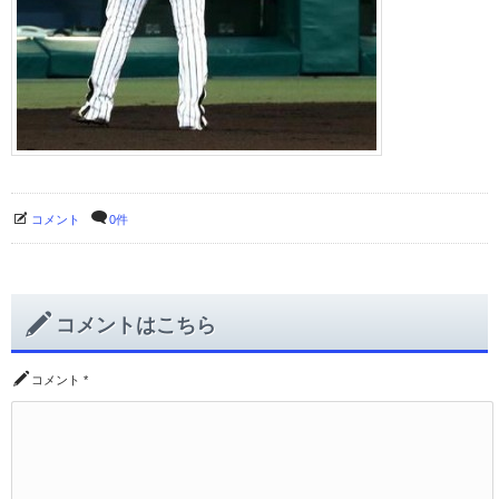
コメント
0件
コメントはこちら
コメント
*