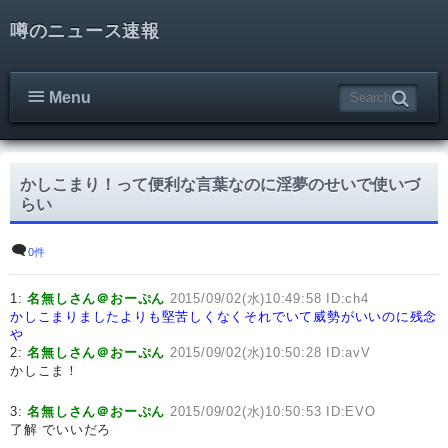
噂のニュース速報
Menu
かしこまり！って便利な言葉なのに淫夢のせいで使いづ
らい
0件
1:
名無しさん＠おーぷん
2015/09/02(水)10:49:58 ID:ch4
かしこまりましたよりも堅苦しくなくそれでいて威勢がいいのに残念
や
2:
名無しさん＠おーぷん
2015/09/02(水)10:50:28 ID:avV
かしこま！
3:
名無しさん＠おーぷん
2015/09/02(水)10:50:53 ID:EVO
了解 でいいだろ