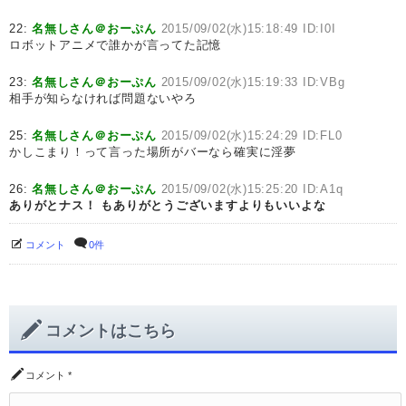
22:
名無しさん＠おーぷん
2015/09/02(水)15:18:49 ID:I0I
ロボットアニメで誰かが言ってた記憶
23:
名無しさん＠おーぷん
2015/09/02(水)15:19:33 ID:VBg
相手が知らなければ問題ないやろ
25:
名無しさん＠おーぷん
2015/09/02(水)15:24:29 ID:FL0
かしこまり！って言った場所がバーなら確実に淫夢
26:
名無しさん＠おーぷん
2015/09/02(水)15:25:20 ID:A1q
ありがとナス！
もありがとうございますよりもいいよな
コメント
0件
コメントはこちら
コメント
*