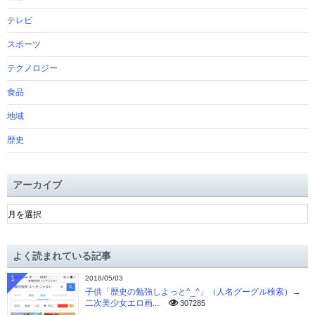
テレビ
スポーツ
テクノロジー
食品
地域
歴史
アーカイブ
ア
ー
カ
イ
よく読まれている記事
ブ
1
2018/05/03
子供「歴史の勉強しよっと^_^」（人名グーグル検索）→
二次美少女エロ画...
307285