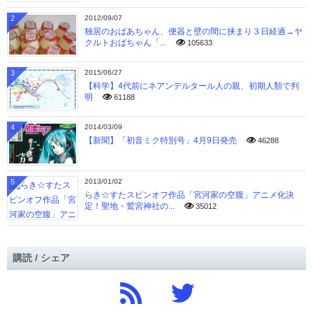
2
2012/09/07
独居のおばあちゃん、便器と壁の間に挟まり３日経過→ヤ
クルトおばちゃん「...
105633
3
2015/06/27
【科学】4代前にネアンデルタール人の親、初期人類で判
明
61188
4
2014/03/09
【新聞】「初音ミク特別号」4月9日発売
46288
5
2013/01/02
らき☆すたスピンオフ作品「宮河家の空腹」アニメ化決
定！聖地・鷲宮神社の...
35012
購読 / シェア