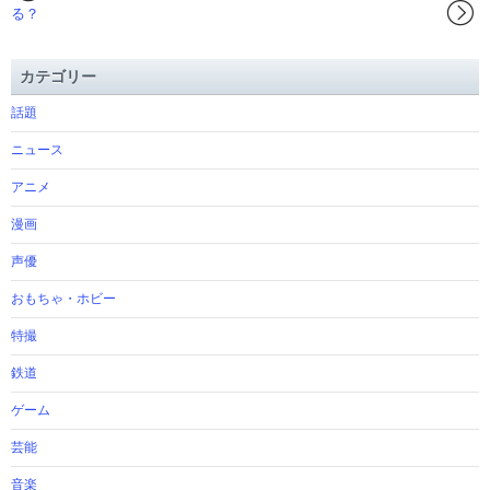
る？
カテゴリー
話題
ニュース
アニメ
漫画
声優
おもちゃ・ホビー
特撮
鉄道
ゲーム
芸能
音楽