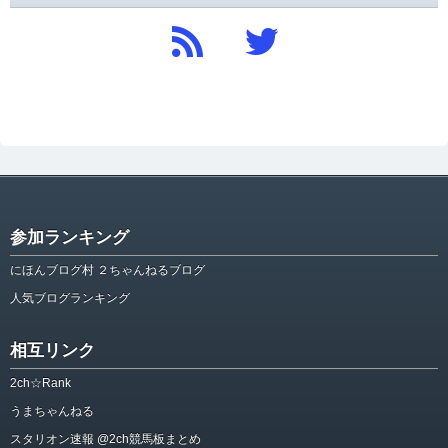
参加ランキング
にほんブログ村 ２ちゃんねるブログ
人気ブログランキング
相互リンク
2ch☆Rank
うまちゃんねる
スタリオン速報 @2ch競馬板まとめ