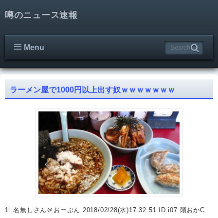
噂のニュース速報
Menu
ラーメン屋で1000円以上出す奴ｗｗｗｗｗｗｗ
1: 名無しさん＠おーぷん 2018/02/28(水)17:32:51 ID:i07 頭おかC