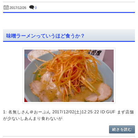
0
2017/12/26
味噌ラーメンっていうほど食うか？
1: 名無しさん＠おーぷん 2017/12/02(土)12:25:22 ID:GUF まず店舗
が少ないしあんまり食わないが
続きを読む