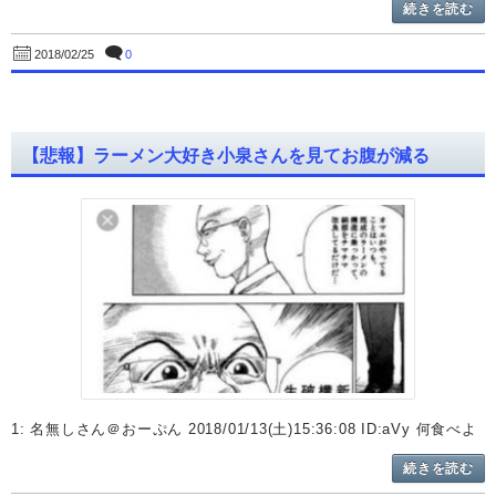
続きを読む
0
2018/02/25
【悲報】ラーメン大好き小泉さんを見てお腹が減る
1: 名無しさん＠おーぷん 2018/01/13(土)15:36:08 ID:aVy 何食べよ
続きを読む