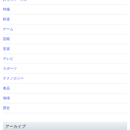
特撮
鉄道
ゲーム
芸能
音楽
テレビ
スポーツ
テクノロジー
食品
地域
歴史
アーカイブ