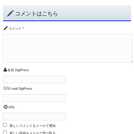
コメントはこちら
コメント
*
名前
DigiPress
E-mail
DigiPress
URL
新しいコメントをメールで通知
新しい投稿をメールで受け取る