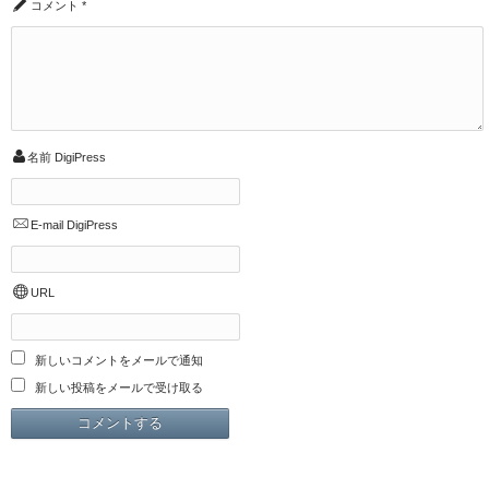
コメント
*
名前
DigiPress
E-mail
DigiPress
URL
新しいコメントをメールで通知
新しい投稿をメールで受け取る