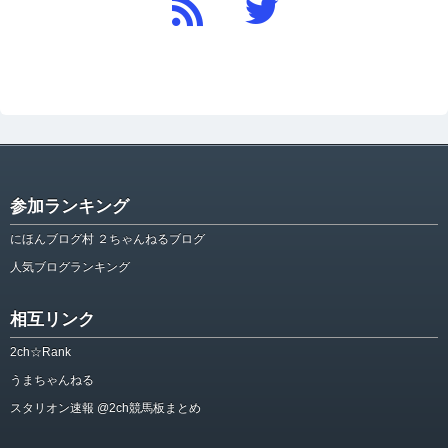
参加ランキング
にほんブログ村 ２ちゃんねるブログ
人気ブログランキング
相互リンク
2ch☆Rank
うまちゃんねる
スタリオン速報 @2ch競馬板まとめ