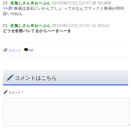
22:
名無しさん＠おーぷん
2015/06/27(土)12:07:28 ID:d4M
>>20
映画は流石にいかんでしょ ってかなんでマックと映画が同列
扱いやねん
21:
名無しさん＠おーぷん
2015/06/27(土)12:07:11 ID:k2r
どうせ全部バレてるからへーきへーき
コメント
0件
コメントはこちら
コメント
*