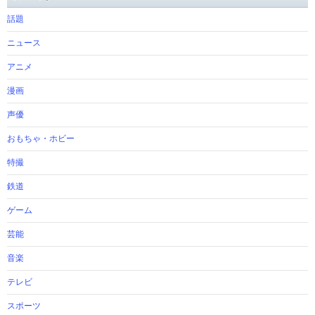
話題
ニュース
アニメ
漫画
声優
おもちゃ・ホビー
特撮
鉄道
ゲーム
芸能
音楽
テレビ
スポーツ