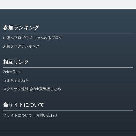
参加ランキング
にほんブログ村 ２ちゃんねるブログ
人気ブログランキング
相互リンク
2ch☆Rank
うまちゃんねる
スタリオン速報 @2ch競馬板まとめ
当サイトについて
当サイトについて・お問い合わせ