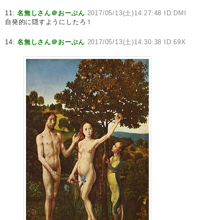
11:
名無しさん＠おーぷん
2017/05/13(土)14:27:48 ID:DMI
自発的に隠すようにしたろ！
14:
名無しさん＠おーぷん
2017/05/13(土)14:30:38 ID:69X