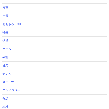
漫画
声優
おもちゃ・ホビー
特撮
鉄道
ゲーム
芸能
音楽
テレビ
スポーツ
テクノロジー
食品
地域